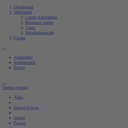
Dashboard
Mitglieder
Letzte Aktivitäten
Benutzer online
Team
Mitgliedersuche
Forum
Anmelden
Registrieren
Suche
Dieses Forum
Alles
Dieses Forum
Seiten
Forum