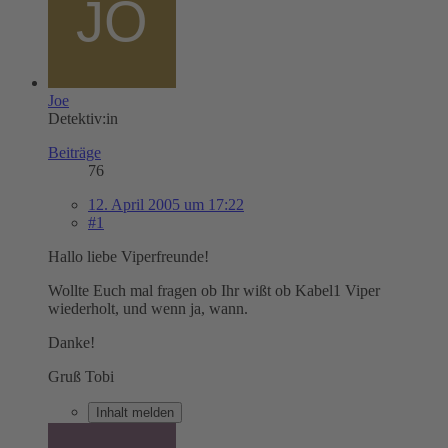
Joe
Detektiv:in
Beiträge
76
12. April 2005 um 17:22
#1
Hallo liebe Viperfreunde!
Wollte Euch mal fragen ob Ihr wißt ob Kabel1 Viper
wiederholt, und wenn ja, wann.
Danke!
Gruß Tobi
Inhalt melden