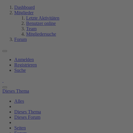
Dashboard
Mitglieder
Letzte Aktivitäten
Benutzer online
Team
Mitgliedersuche
Forum
Anmelden
Registrieren
Suche
Dieses Thema
Alles
Dieses Thema
Dieses Forum
Seiten