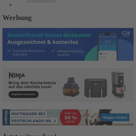
Werbung