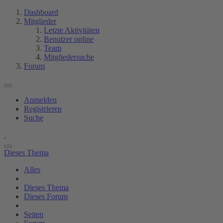
Dashboard
Mitglieder
Letzte Aktivitäten
Benutzer online
Team
Mitgliedersuche
Forum
Anmelden
Registrieren
Suche
Dieses Thema
Alles
Dieses Thema
Dieses Forum
Seiten