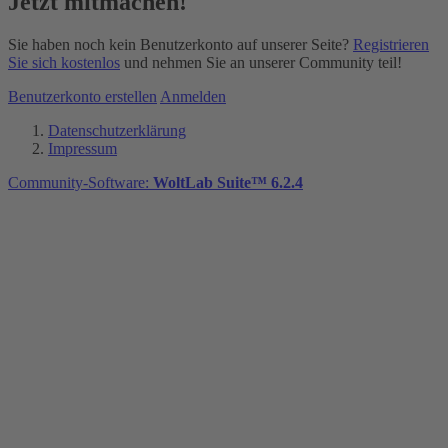
Jetzt mitmachen!
Sie haben noch kein Benutzerkonto auf unserer Seite?
Registrieren
Sie sich kostenlos
und nehmen Sie an unserer Community teil!
Benutzerkonto erstellen
Anmelden
Datenschutzerklärung
Impressum
Community-Software:
WoltLab Suite™ 6.2.4