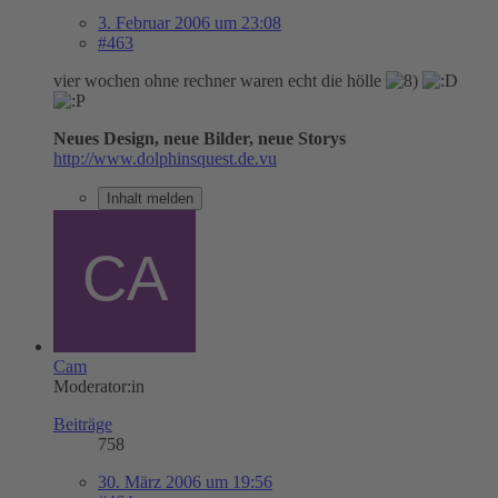
3. Februar 2006 um 23:08
#463
vier wochen ohne rechner waren echt die hölle
Neues Design, neue Bilder, neue Storys
http://www.dolphinsquest.de.vu
Inhalt melden
Cam
Moderator:in
Beiträge
758
30. März 2006 um 19:56